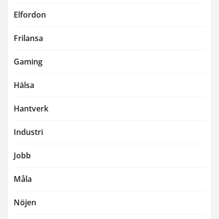
Elfordon
Frilansa
Gaming
Hälsa
Hantverk
Industri
Jobb
Måla
Nöjen