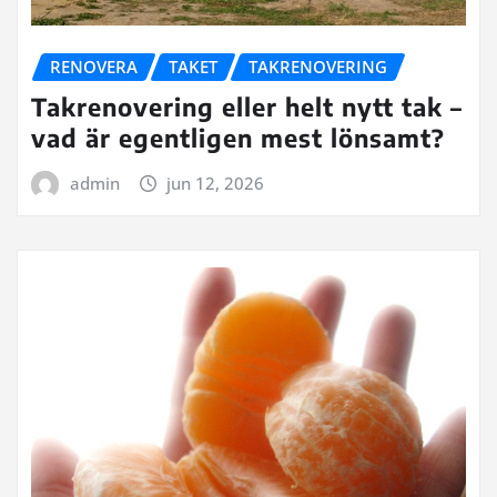
RENOVERA
TAKET
TAKRENOVERING
Takrenovering eller helt nytt tak –
vad är egentligen mest lönsamt?
admin
jun 12, 2026