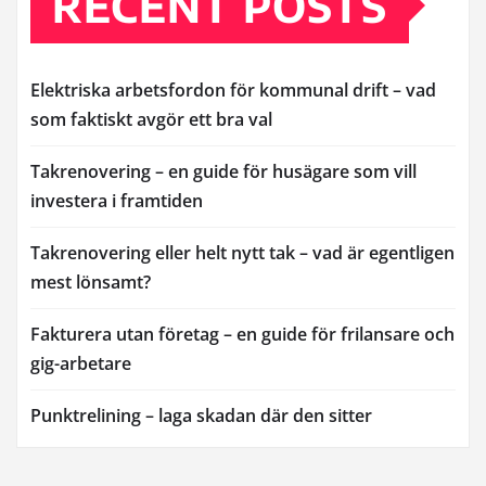
RECENT POSTS
Elektriska arbetsfordon för kommunal drift – vad
som faktiskt avgör ett bra val
Takrenovering – en guide för husägare som vill
investera i framtiden
Takrenovering eller helt nytt tak – vad är egentligen
mest lönsamt?
Fakturera utan företag – en guide för frilansare och
gig-arbetare
Punktrelining – laga skadan där den sitter