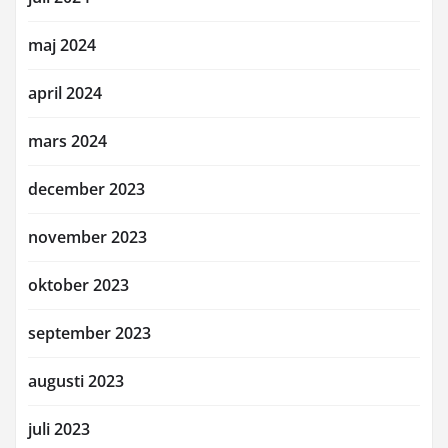
maj 2024
april 2024
mars 2024
december 2023
november 2023
oktober 2023
september 2023
augusti 2023
juli 2023