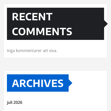
RECENT
COMMENTS
Inga kommentarer att visa.
ARCHIVES
juli 2026