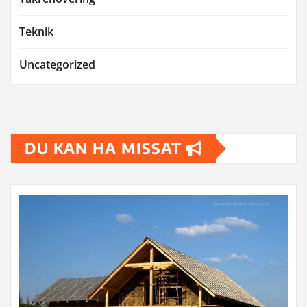
Teknik
Uncategorized
DU KAN HA MISSAT