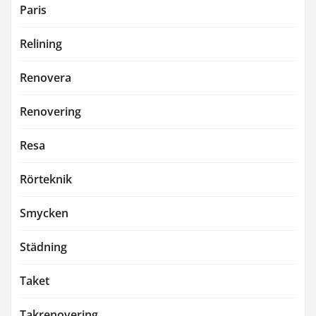
Paris
Relining
Renovera
Renovering
Resa
Rörteknik
Smycken
Städning
Taket
Takrenovering