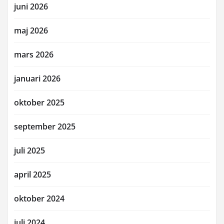
juni 2026
maj 2026
mars 2026
januari 2026
oktober 2025
september 2025
juli 2025
april 2025
oktober 2024
juli 2024