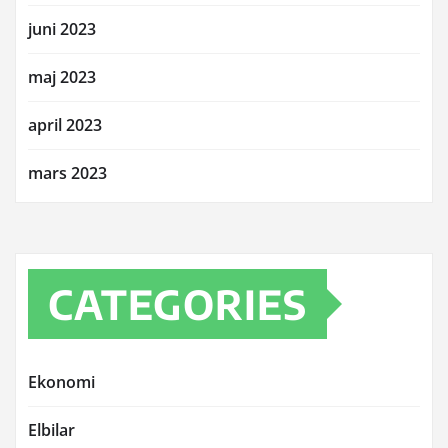
juni 2023
maj 2023
april 2023
mars 2023
CATEGORIES
Ekonomi
Elbilar