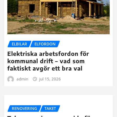
ELBILAR
ELFORDON
Elektriska arbetsfordon för
kommunal drift – vad som
faktiskt avgör ett bra val
admin
jul 15, 2026
RENOVERING
TAKET