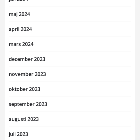
maj 2024
april 2024
mars 2024
december 2023
november 2023
oktober 2023
september 2023
augusti 2023
juli 2023