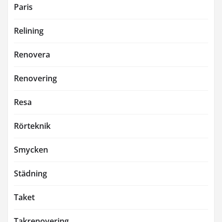
Paris
Relining
Renovera
Renovering
Resa
Rörteknik
Smycken
Städning
Taket
Takrenovering