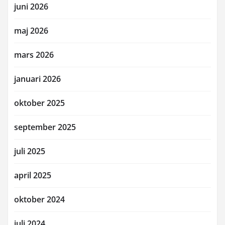
juni 2026
maj 2026
mars 2026
januari 2026
oktober 2025
september 2025
juli 2025
april 2025
oktober 2024
juli 2024