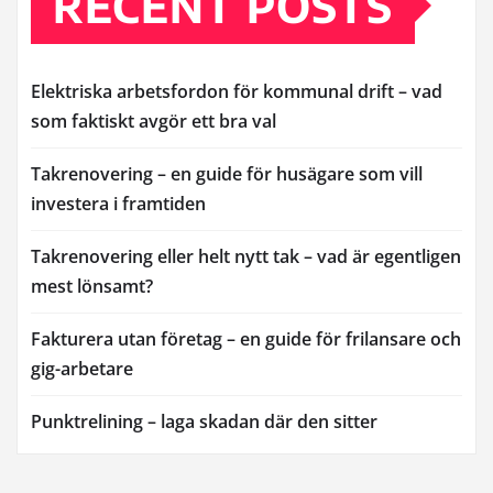
RECENT POSTS
Elektriska arbetsfordon för kommunal drift – vad
som faktiskt avgör ett bra val
Takrenovering – en guide för husägare som vill
investera i framtiden
Takrenovering eller helt nytt tak – vad är egentligen
mest lönsamt?
Fakturera utan företag – en guide för frilansare och
gig-arbetare
Punktrelining – laga skadan där den sitter