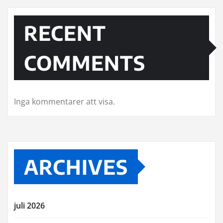
RECENT
COMMENTS
Inga kommentarer att visa.
ARCHIVES
juli 2026