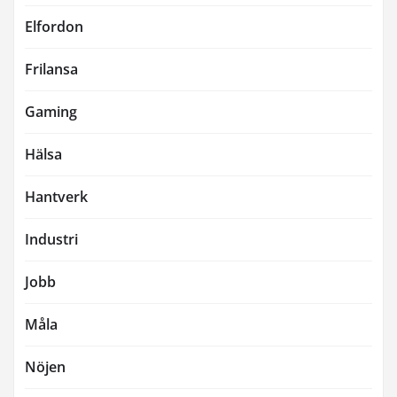
Elfordon
Frilansa
Gaming
Hälsa
Hantverk
Industri
Jobb
Måla
Nöjen