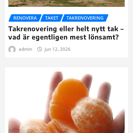
RENOVERA
TAKET
TAKRENOVERING
Takrenovering eller helt nytt tak –
vad är egentligen mest lönsamt?
admin
jun 12, 2026