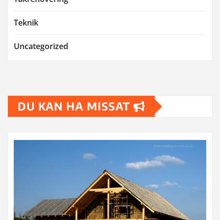
Teknik
Uncategorized
DU KAN HA MISSAT