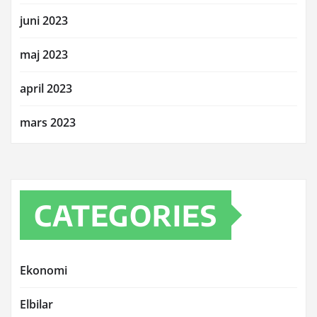
juni 2023
maj 2023
april 2023
mars 2023
CATEGORIES
Ekonomi
Elbilar