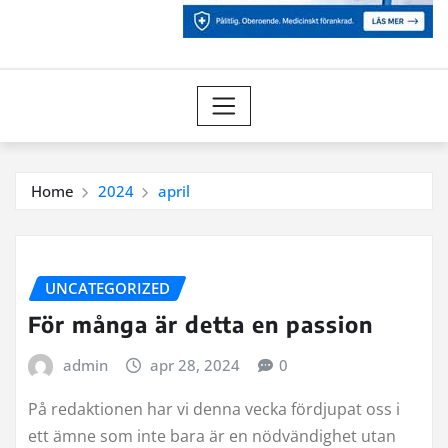
Home
2024
april
UNCATEGORIZED
För många är detta en passion
admin
apr 28, 2024
0
På redaktionen har vi denna vecka fördjupat oss i
ett ämne som inte bara är en nödvändighet utan