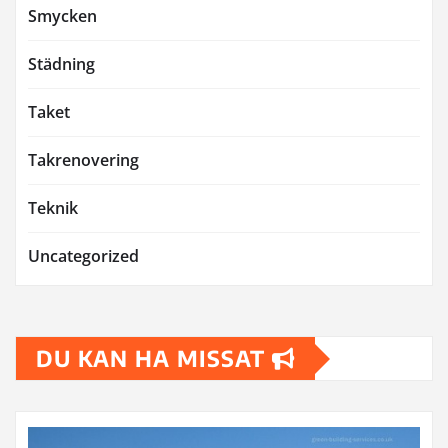
Smycken
Städning
Taket
Takrenovering
Teknik
Uncategorized
DU KAN HA MISSAT