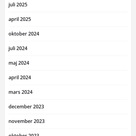
juli 2025
april 2025
oktober 2024
juli 2024
maj 2024
april 2024
mars 2024
december 2023
november 2023
oktober 2023