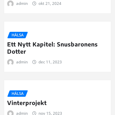
admin
okt 21, 2024
HÄLSA
Ett Nytt Kapitel: Snusbaronens
Dotter
admin
dec 11, 2023
HÄLSA
Vinterprojekt
admin
nov 15, 2023