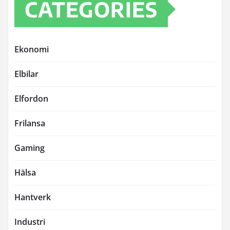
CATEGORIES
Ekonomi
Elbilar
Elfordon
Frilansa
Gaming
Hälsa
Hantverk
Industri