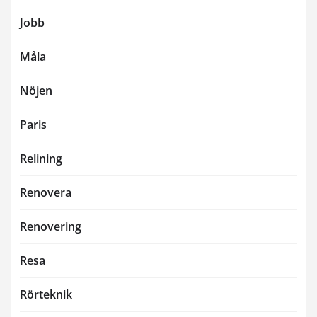
Jobb
Måla
Nöjen
Paris
Relining
Renovera
Renovering
Resa
Rörteknik