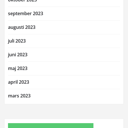
september 2023
augusti 2023
juli 2023
juni 2023
maj 2023
april 2023
mars 2023