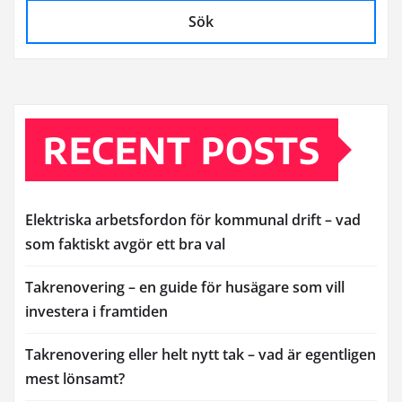
Sök
RECENT POSTS
Elektriska arbetsfordon för kommunal drift – vad
som faktiskt avgör ett bra val
Takrenovering – en guide för husägare som vill
investera i framtiden
Takrenovering eller helt nytt tak – vad är egentligen
mest lönsamt?