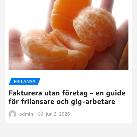
FRILANSA
Fakturera utan företag – en guide
för frilansare och gig-arbetare
admin
jun 2, 2026