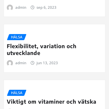
admin
sep 6, 2023
HÄLSA
Flexibilitet, variation och
utvecklande
admin
jun 13, 2023
HÄLSA
Viktigt om vitaminer och vätska