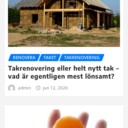
RENOVERA
TAKET
TAKRENOVERING
Takrenovering eller helt nytt tak –
vad är egentligen mest lönsamt?
admin
jun 12, 2026