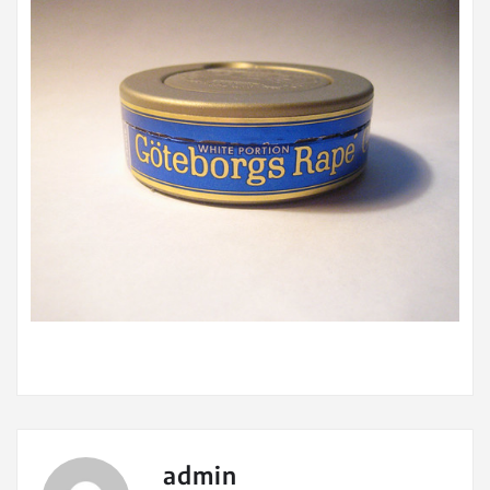
admin