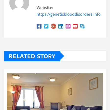
Website:
https://geneticblooddisorders.info
RELATED STORY