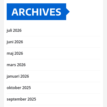
ARCHIVES
juli 2026
juni 2026
maj 2026
mars 2026
januari 2026
oktober 2025
september 2025